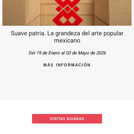
Suave patria. La grandeza del arte popular
mexicano
Del 19 de Enero al 03 de Mayo de 2026
MÁS INFORMACIÓN
VISITAS GUIADAS