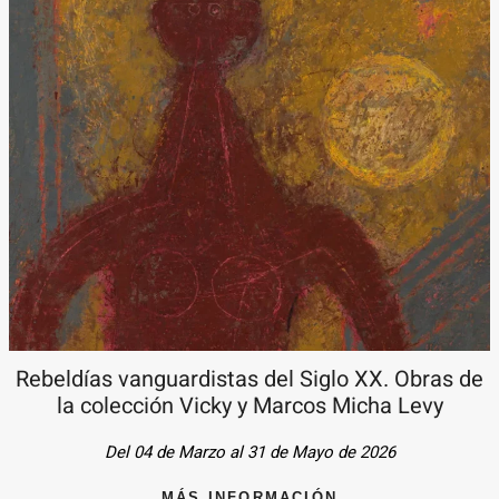
Rebeldías vanguardistas del Siglo XX. Obras de
la colección Vicky y Marcos Micha Levy
Del 04 de Marzo al 31 de Mayo de 2026
MÁS INFORMACIÓN