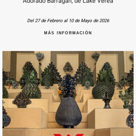
Adorado Barragán, de Lake Verea
Del 27 de Febrero al 10 de Mayo de 2026
MÁS INFORMACIÓN