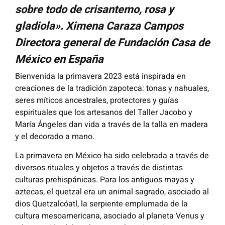
sobre todo de crisantemo, rosa y
gladiola». Ximena Caraza Campos
Directora general de Fundación Casa de
México en España
Bienvenida la primavera 2023 está inspirada en
creaciones de la tradición zapoteca: tonas y nahuales,
seres míticos ancestrales, protectores y guías
espirituales que los artesanos del Taller Jacobo y
María Ángeles dan vida a través de la talla en madera
y el decorado a mano.
La primavera en México ha sido celebrada a través de
diversos rituales y objetos a través de distintas
culturas prehispánicas. Para los antiguos mayas y
aztecas, el quetzal era un animal sagrado, asociado al
dios Quetzalcóatl, la serpiente emplumada de la
cultura mesoamericana, asociado al planeta Venus y