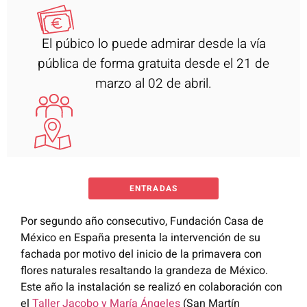
El púbico lo puede admirar desde la vía
pública de forma gratuita desde el 21 de
marzo al 02 de abril.
ENTRADAS
Por segundo año consecutivo, Fundación Casa de
México en España presenta la intervención de su
fachada por motivo del inicio de la primavera con
flores naturales resaltando la grandeza de México.
Este año la instalación se realizó en colaboración con
el
T
aller Jacobo y María Ángeles
(San Martín