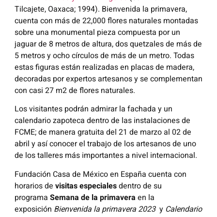
Tilcajete, Oaxaca; 1994). Bienvenida la primavera,
cuenta con más de 22,000 flores naturales montadas
sobre una monumental pieza compuesta por un
jaguar de 8 metros de altura, dos quetzales de más de
5 metros y ocho círculos de más de un metro. Todas
estas figuras están realizadas en placas de madera,
decoradas por expertos artesanos y se complementan
con casi 27 m2 de flores naturales.
Los visitantes podrán admirar la fachada y un
calendario zapoteca dentro de las instalaciones de
FCME; de manera gratuita del 21 de marzo al 02 de
abril y así conocer el trabajo de los artesanos de uno
de los talleres más importantes a nivel internacional.
Fundación Casa de México en España cuenta con
horarios de
visitas especiales
dentro de su
programa
Semana de la primavera
en la
exposición
Bienvenida la primavera 2023
y
Calendario