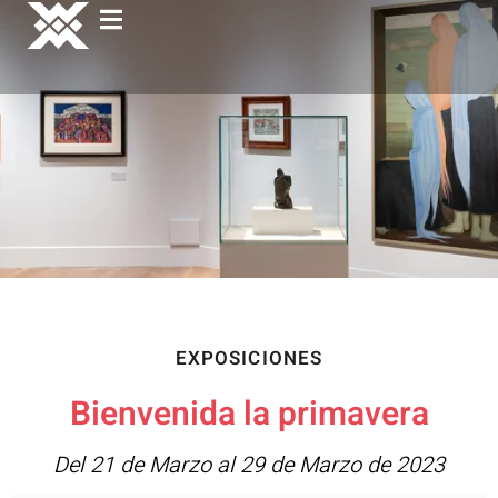
EXPOSICIONES
Bienvenida la primavera
Del 21 de Marzo al 29 de Marzo de 2023