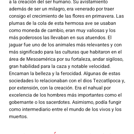
a la creación del ser humano. Su avistamiento
además de ser un milagro, era venerado por traer
consigo el crecimiento de las flores en primavera. Las
plumas de la cola de esta hermosa ave se usaban
como moneda de cambio, eran muy valiosas y los
más poderosos las llevaban en sus atuendos. El
jaguar fue uno de los animales más relevantes y con
más significado para las culturas que habitaron en el
área de Mesoamérica por su fortaleza, andar sigiloso,
gran habilidad para la caza y notable velocidad.
Encarnan la belleza y la ferocidad. Algunas de estas
sociedades lo relacionaban con el dios Tezcatlipoca y,
por extensión, con la creación. Era el nahual por
excelencia de los hombres más importantes como el
gobernante o los sacerdotes. Asimismo, podía fungir
como intermediario entre el mundo de los vivos y los
muertos.