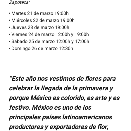
Zapoteca:
• Martes 21 de marzo 19:00h
• Miércoles 22 de marzo 19:00h
• Jueves 23 de marzo 19:00h
• Viernes 24 de marzo 12:00h y 19:00h
• Sábado 25 de marzo 12:00h y 17:00h
• Domingo 26 de marzo 12:30h
“Este año nos vestimos de flores para
celebrar la llegada de la primavera y
porque México es colorido, es arte y es
festivo. México es uno de los
principales países latinoamericanos
productores y exportadores de flor,