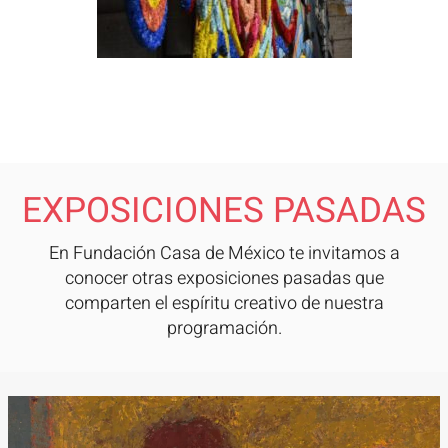
EXPOSICIONES PASADAS
En Fundación Casa de México te invitamos a
conocer otras exposiciones pasadas que
comparten el espíritu creativo de nuestra
programación.