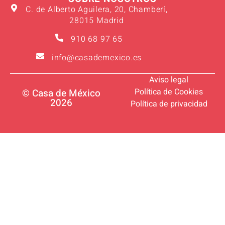
C. de Alberto Aguilera, 20, Chamberí,
28015 Madrid
910 68 97 65
info@casademexico.es
Aviso legal
Política de Cookies
© Casa de México
2026
Política de privacidad