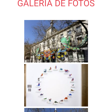
GALERÍA DE FOTOS