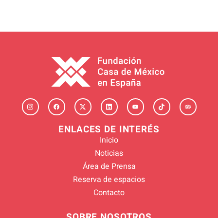
ENLACES DE INTERÉS
Inicio
Noticias
Área de Prensa
Reserva de espacios
Contacto
SOBRE NOSOTROS