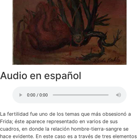
Audio en español
La fertilidad fue uno de los temas que más obsesionó a
Frida; éste aparece representado en varios de sus
cuadros, en donde la relación hombre-tierra-sangre se
hace evidente. En este caso es a través de tres elementos