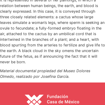
relation between human beings, the earth, and blood is
clearly expressed. In this case, it is conveyed through
three closely related elements: a cactus whose large
leaves simulate a woman’s legs, where sperm is seeking an
ovule to fecundate; a fully-formed embryo floating in the
air, attached to the cactus by an umbilical cord that is
intertwined in the branches of a plant; and a heart, with
blood spurting from the arteries to fertilize and give life to
the earth. A black cloud in the sky omens the uncertain
future of the fetus, as if announcing the fact that it will
never be born.
Material documental propiedad del Museo Dolores
Olmedo, realizado por Josefina García.