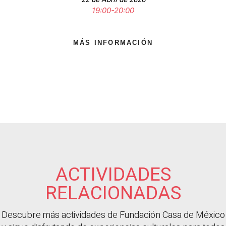
19:00-20:00
MÁS INFORMACIÓN
ACTIVIDADES
RELACIONADAS
Descubre más actividades de Fundación Casa de México