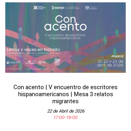
Con acento | V encuentro de escritores
hispanoamericanos | Mesa 3 relatos
migrantes
22 de Abril de 2026
17:00-19:00