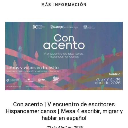
MÁS INFORMACIÓN
Con acento | V encuentro de escritores
Hispanoamericanos | Mesa 4 escribir, migrar y
hablar en español
22 de Abril de 2026