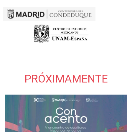
PRÓXIMAMENTE