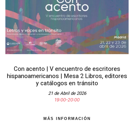
Con acento | V encuentro de escritores
hispanoamericanos | Mesa 2 Libros, editores
y catálogos en tránsito
21 de Abril de 2026
19:00-20:00
MÁS INFORMACIÓN