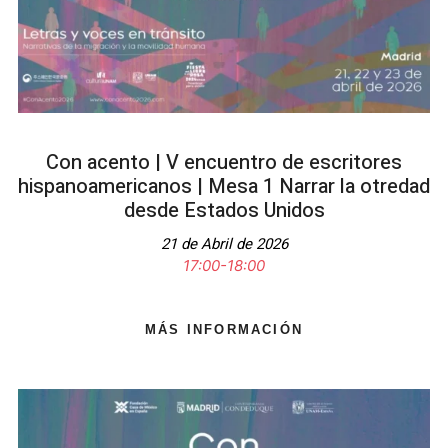
Con acento | V encuentro de escritores
hispanoamericanos | Mesa 1 Narrar la otredad
desde Estados Unidos
21 de Abril de 2026
17:00-18:00
MÁS INFORMACIÓN