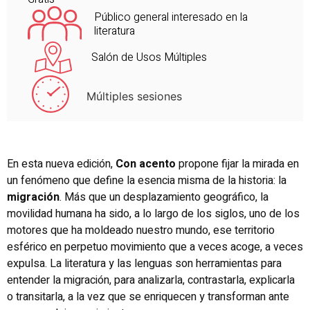
Público general interesado en la
literatura
Salón de Usos Múltiples
Múltiples sesiones
En esta nueva edición,
Con acento
propone fijar la mirada en
un fenómeno que define la esencia misma de la historia: la
migración
. Más que un desplazamiento geográfico, la
movilidad humana ha sido, a lo largo de los siglos, uno de los
motores que ha moldeado nuestro mundo, ese territorio
esférico en perpetuo movimiento que a veces acoge, a veces
expulsa. La literatura y las lenguas son herramientas para
entender la migración, para analizarla, contrastarla, explicarla
o transitarla, a la vez que se enriquecen y transforman ante