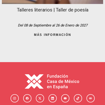
Talleres literarios | Taller de poesía
Del 08 de Septiembre al 26 de Enero de 2027
MÁS INFORMACIÓN