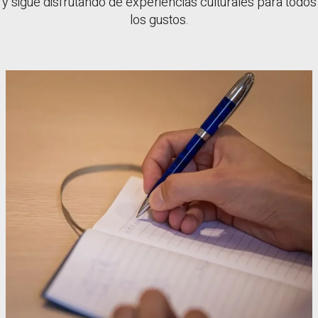
y sigue disfrutando de experiencias culturales para todos
los gustos.