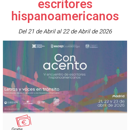
escritores
hispanoamericanos
Del 21 de Abril al 22 de Abril de 2026
Gratis