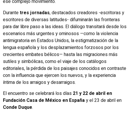
ese complejo movimiento.
Durante
tres jornadas
, destacados creadores -escritoras y
escritores de diversas latitudes- difuminarán las fronteras
para dar libre paso a las ideas. El diálogo transitará desde los
escenarios más urgentes y ominosos —como la violencia
antimigratoria en Estados Unidos, la estigmatización de la
lengua española y los desplazamientos forzosos por los
crecientes embates bélicos— hasta las migraciones más
sutiles y simbólicas, como el viaje de los catálogos
editoriales, la pérdida de los paisajes conocidos en contraste
con la influencia que ejercen los nuevos, y la experiencia
íntima de los arraigos y desarraigos.
El encuentro se celebrará los días
21 y 22 de abril en
Fundación Casa de México en España
y el 23 de abril en
Conde Duque
.